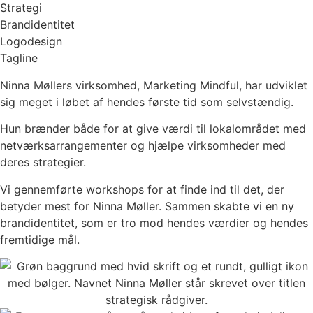
Strategi
Brandidentitet
Logodesign
Tagline
Ninna Møllers virksomhed, Marketing Mindful, har udviklet
sig meget i løbet af hendes første tid som selvstændig.
Hun brænder både for at give værdi til lokalområdet med
netværksarrangementer og hjælpe virksomheder med
deres strategier.
Vi gennemførte workshops for at finde ind til det, der
betyder mest for Ninna Møller. Sammen skabte vi en ny
brandidentitet, som er tro mod hendes værdier og hendes
fremtidige mål.