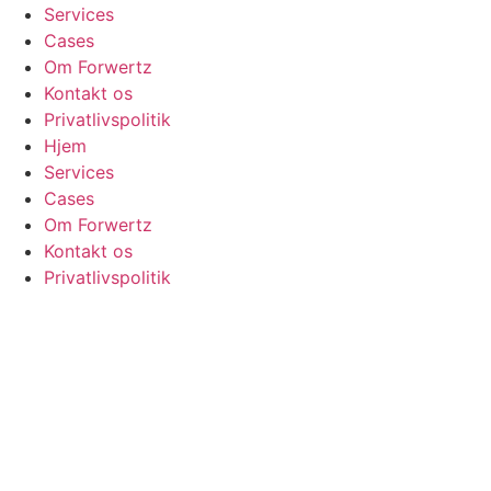
Services
Cases
Om Forwertz
Kontakt os
Privatlivspolitik
Hjem
Services
Cases
Om Forwertz
Kontakt os
Privatlivspolitik