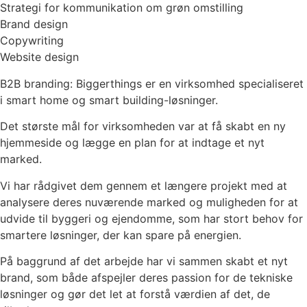
Strategi for kommunikation om grøn omstilling
Brand design
Copywriting
Website design
B2B branding: Biggerthings er en virksomhed specialiseret
i smart home og smart building-løsninger.
Det største mål for virksomheden var at få skabt en ny
hjemmeside og lægge en plan for at indtage et nyt
marked.
Vi har rådgivet dem gennem et længere projekt med at
analysere deres nuværende marked og muligheden for at
udvide til byggeri og ejendomme, som har stort behov for
smartere løsninger, der kan spare på energien.
På baggrund af det arbejde har vi sammen skabt et nyt
brand, som både afspejler deres passion for de tekniske
løsninger og gør det let at forstå værdien af det, de