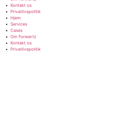
Kontakt os
Privatlivspolitik
Hjem
Services
Cases
Om Forwertz
Kontakt os
Privatlivspolitik